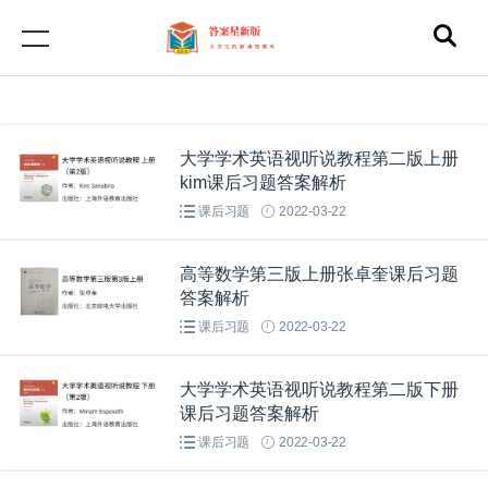
大学学术英语视听说教程第二版上册
kim课后习题答案解析
课后习题
2022-03-22
高等数学第三版上册张卓奎课后习题
答案解析
课后习题
2022-03-22
大学学术英语视听说教程第二版下册
课后习题答案解析
课后习题
2022-03-22