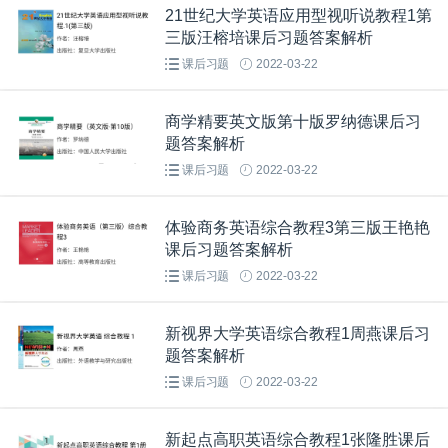
21世纪大学英语应用型视听说教程1第
三版汪榕培课后习题答案解析
课后习题
2022-03-22
商学精要英文版第十版罗纳德课后习
题答案解析
课后习题
2022-03-22
体验商务英语综合教程3第三版王艳艳
课后习题答案解析
课后习题
2022-03-22
新视界大学英语综合教程1周燕课后习
题答案解析
课后习题
2022-03-22
新起点高职英语综合教程1张隆胜课后