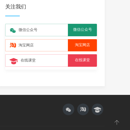
关注我们
微信公众号
微信公众号
淘宝网店
淘宝网店
在线课堂
在线课堂