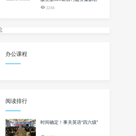
2246
办公课程
阅读排行
时间确定！事关英语“四六级”