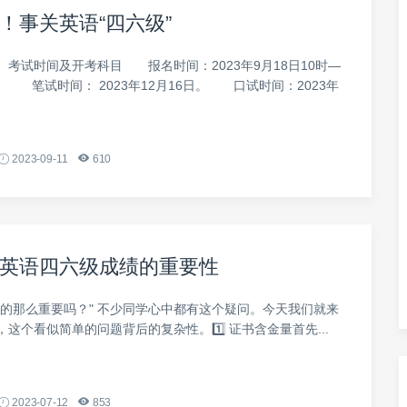
！事关英语“四六级”
、考试时间及开考科目 报名时间：2023年9月18日10时—
时。 笔试时间： 2023年12月16日。 口试时间：2023年
2023-09-11
610
英语四六级成绩的重要性
真的那么重要吗？" 不少同学心中都有这个疑问。今天我们就来
这个看似简单的问题背后的复杂性。1️⃣ 证书含金量首先...
2023-07-12
853