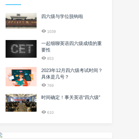
四六级与学位脱钩啦
1039
一起细聊英语四六级成绩的重
要性
853
2023年12月四六级考试时间？
具体是几号？
769
时间确定！事关英语“四六级”
610