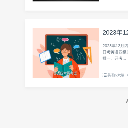
2023
2023年12
日考英语四级
排一、开考...
英语四六级